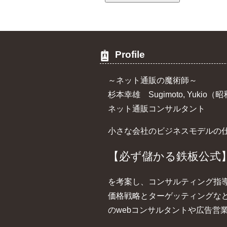
Profile
～ネット通販の魔術師～
杉本幸雄 Sugimoto, Yukio
ネット通販コンサルタント
小さな会社のビジネスモデルの
【必ず儲かる鉄板公式
を考案し、コンサルティング指
価格戦略とターゲッティングな
のwebコンサルタントや広告営