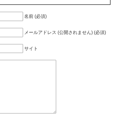
名前 (必須)
メールアドレス (公開されません) (必須)
サイト