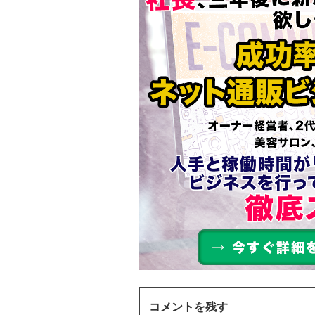
コメントを残す