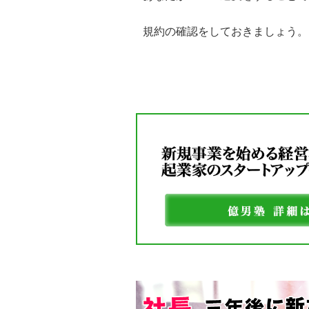
規約の確認をしておきましょう。